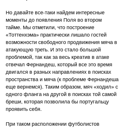
Но давайте все-таки найдем интересные
моменты до появления Поля во втором
тайме. Мы отметили, что построение
«Тоттенхэма» практически лишало гостей
возможности свободного продвижения мяча в
атакующую треть. И это стало большой
проблемой, так как за весь креатив в атаке
отвечал Фернандеш, который все это время
двигался в разных направлениях в поисках
пространства и мяча (к проблеме Фернандеша
еще вернемся). Таким образом, мяч «ходил» с
одного фланга на другой в поисках той самой
бреши, которая позволила бы португальцу
проявить себя.
При таком расположении футболистов