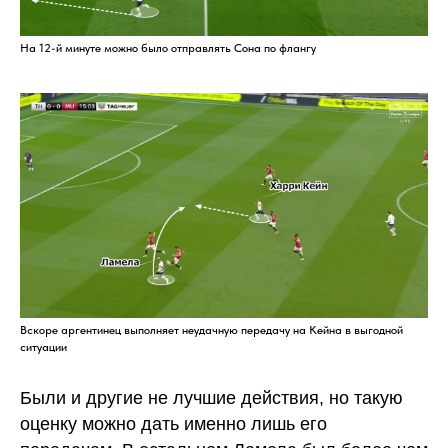
На 12-й минуте можно было отправлять Сона по флангу
Вскоре аргентинец выполняет неудачную передачу на Кейна в выгодной
ситуации
Были и другие не лучшие действия, но такую
оценку можно дать именно лишь его