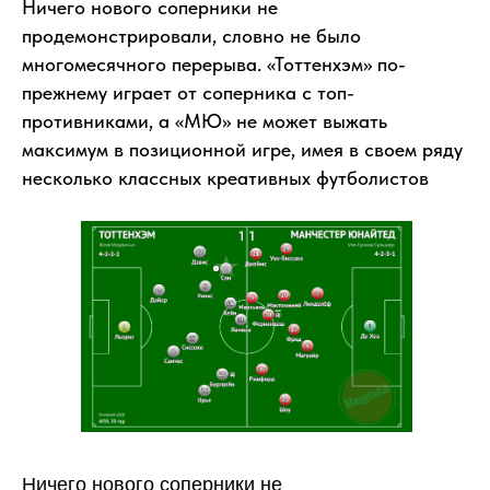
Ничего нового соперники не
продемонстрировали, словно не было
многомесячного перерыва. «Тоттенхэм» по-
прежнему играет от соперника с топ-
противниками, а «МЮ» не может выжать
максимум в позиционной игре, имея в своем ряду
несколько классных креативных футболистов
Ничего нового соперники не