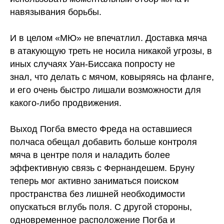
навязывания борьбы.
И в целом «МЮ» не впечатлил. Доставка мяча
в атакующую треть не носила никакой угрозы, в
иных случаях Уан-Биссака попросту не
знал, что делать с мячом, ковыряясь на фланге,
и его очень быстро лишали возможности для
какого-либо продвижения.
Выход Погба вместо Фреда на оставшиеся
полчаса обещал добавить больше контроля
мяча в центре поля и наладить более
эффективную связь с Фернандешем. Бруну
теперь мог активно заниматься поиском
пространства без лишней необходимости
опускаться вглубь поля. С другой стороны,
одновременное расположение Погба и