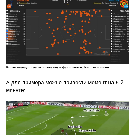
Карта передач группы атакующих футболистов. Больше – слева
А для примера можно привести момент на 5-й
минуте: