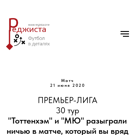
Матч
21 июня 2020
ПРЕМЬЕР-ЛИГА
30 тур
"Тоттенхэм" и "МЮ" разыграли
ничью в матче, который вы вряд