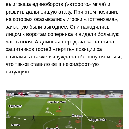
выигрыша единоборств («второго» мяча) и
развить дальнейшую атаку. При этом позиции,
на которых оказывались игроки «Тоттенхэма»,
зачастую были выгоднее. Они находились
лицом к воротам соперника и видели большую
часть поля. А длинная передача заставляла
защитников гостей «терять» позиции за
спинами, а также вынуждала оборону пятиться,
что также ставило ее в некомфортную
ситуацию.