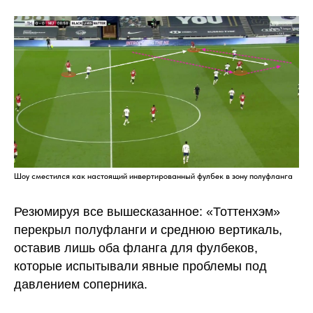
Шоу сместился как настоящий инвертированный фулбек в зону полуфланга
Резюмируя все вышесказанное: «Тоттенхэм»
перекрыл полуфланги и среднюю вертикаль,
оставив лишь оба фланга для фулбеков,
которые испытывали явные проблемы под
давлением соперника.