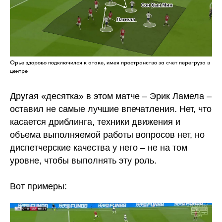
Орье здорово подключился к атаке, имея пространство за счет перегруза в
центре
Другая «десятка» в этом матче – Эрик Ламела –
оставил не самые лучшие впечатления. Нет, что
касается дриблинга, техники движения и
объема выполняемой работы вопросов нет, но
диспетчерские качества у него – не на том
уровне, чтобы выполнять эту роль.
Вот примеры: