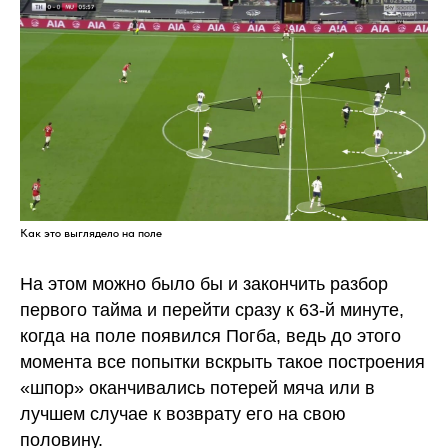
Как это выглядело на поле
На этом можно было бы и закончить разбор
первого тайма и перейти сразу к 63-й минуте,
когда на поле появился Погба, ведь до этого
момента все попытки вскрыть такое построения
«шпор» оканчивались потерей мяча или в
лучшем случае к возврату его на свою
половину.