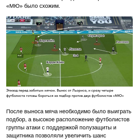
«МЮ» было схожим.
Эпизод перед забитым мячом. Вынос от Льориса, и сразу четыре
футболиста готовы бороться за подбор против двух футболистов «МЮ»
После выноса мяча необходимо было выиграть
подбор, а высокое расположение футболистов
группы атаки с поддержкой полузащиты и
защитника позволяли увеличить шанс