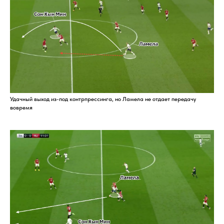
Удачный выход из-под контрпрессинга, но Ламела не отдает передачу
вовремя