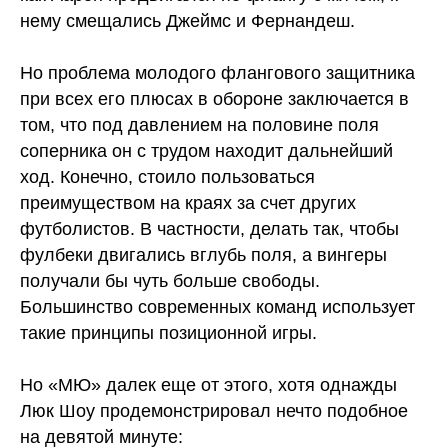
нему смещались Джеймс и Фернандеш.
Но проблема молодого флангового защитника
при всех его плюсах в обороне заключается в
том, что под давлением на половине поля
соперника он с трудом находит дальнейший
ход. Конечно, стоило пользоваться
преимуществом на краях за счет других
футболистов. В частности, делать так, чтобы
фулбеки двигались вглубь поля, а вингеры
получали бы чуть больше свободы.
Большинство современных команд использует
такие принципы позиционной игры.
Но «МЮ» далек еще от этого, хотя однажды
Люк Шоу продемонстрировал нечто подобное
на девятой минуте: