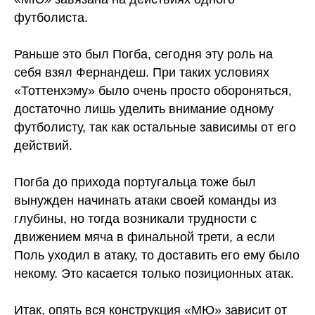
футболиста.
Раньше это был Погба, сегодня эту роль на
себя взял Фернандеш. При таких условиях
«Тоттенхэму» было очень просто обороняться,
достаточно лишь уделить внимание одному
футболисту, так как остальные зависимы от его
действий.
Погба до прихода португальца тоже был
вынужден начинать атаки своей команды из
глубины, но тогда возникали трудности с
движением мяча в финальной трети, а если
Поль уходил в атаку, то доставить его ему было
некому. Это касается только позиционных атак.
Итак, опять вся конструкция «МЮ» зависит от