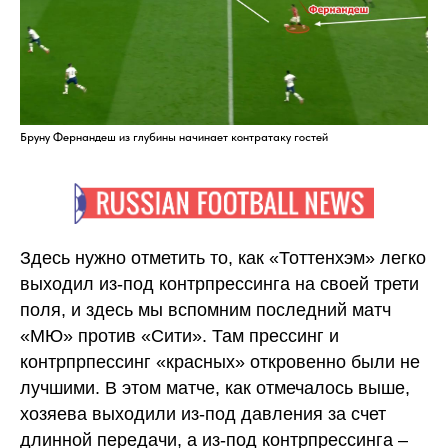
Бруну Фернандеш из глубины начинает контратаку гостей
Здесь нужно отметить то, как «Тоттенхэм» легко
выходил из-под контрпрессинга на своей трети
поля, и здесь мы вспомним последний матч
«МЮ» против «Сити». Там прессинг и
контрпрпессинг «красных» откровенно были не
лучшими. В этом матче, как отмечалось выше,
хозяева выходили из-под давления за счет
длинной передачи, а из-под контрпрессинга –