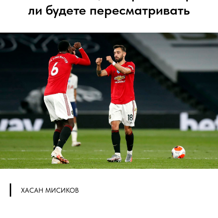
ли будете пересматривать
ХАСАН МИСИКОВ